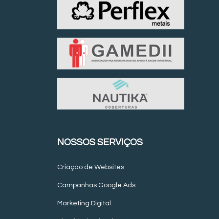
NOSSOS SERVIÇOS
Criação de Websites
Campanhas Google Ads
Marketing Digital