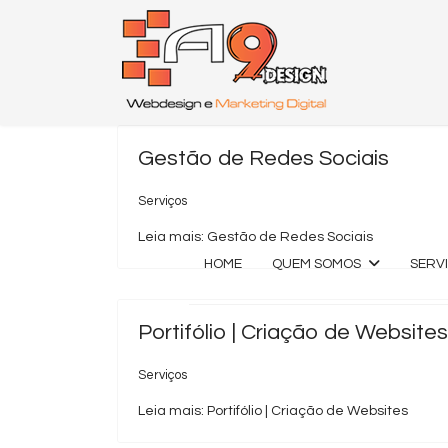
Gestão de Redes Sociais
Serviços
Leia mais: Gestão de Redes Sociais
HOME
QUEM SOMOS
SERV
Portifólio | Criação de Websites
Serviços
Leia mais: Portifólio | Criação de Websites