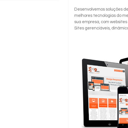
Desenvolvemos soluções de
melhores tecnologias do me
sua empresa, com websites 
Sites gerenciáveis, dinâmicos