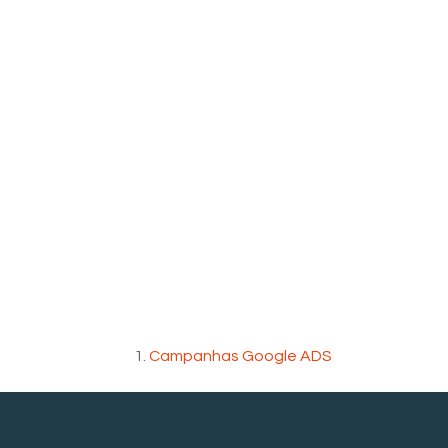
Campanhas Google ADS