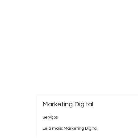
Marketing Digital
Serviços
Leia mais: Marketing Digital