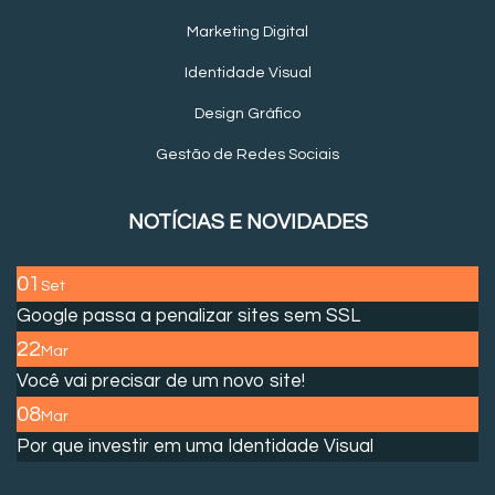
Marketing Digital
Identidade Visual
Design Gráfico
Gestão de Redes Sociais
NOTÍCIAS E NOVIDADES
01
Set
Google passa a penalizar sites sem SSL
22
Mar
Você vai precisar de um novo site!
08
Mar
Por que investir em uma Identidade Visual