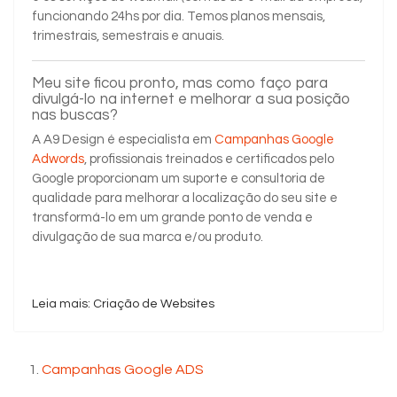
funcionando 24hs por dia. Temos planos mensais,
trimestrais, semestrais e anuais.
Meu site ficou pronto, mas como faço para
divulgá-lo na internet e melhorar a sua posição
nas buscas?
A A9 Design é especialista em
Campanhas Google
Adwords
, profissionais treinados e certificados pelo
Google proporcionam um suporte e consultoria de
qualidade para melhorar a localização do seu site e
transformá-lo em um grande ponto de venda e
divulgação de sua marca e/ou produto.
Leia mais: Criação de Websites
Campanhas Google ADS