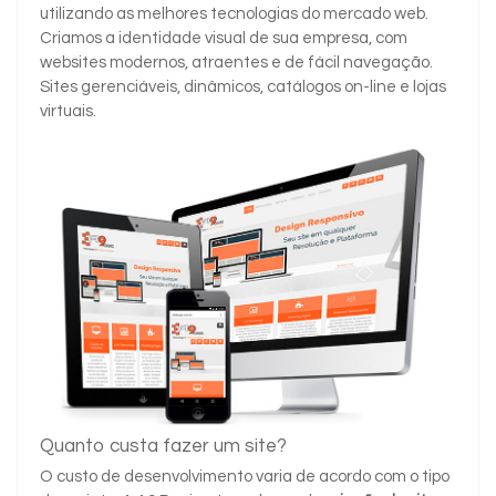
utilizando as melhores tecnologias do mercado web.
Criamos a identidade visual de sua empresa, com
websites modernos, atraentes e de fácil navegação.
Sites gerenciáveis, dinâmicos, catálogos on-line e lojas
virtuais.
Quanto custa fazer um site?
O custo de desenvolvimento varia de acordo com o tipo