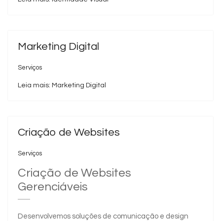
Marketing Digital
Serviços
Leia mais: Marketing Digital
Criação de Websites
Serviços
Criação de Websites
Gerenciáveis
Desenvolvemos soluções de comunicação e design