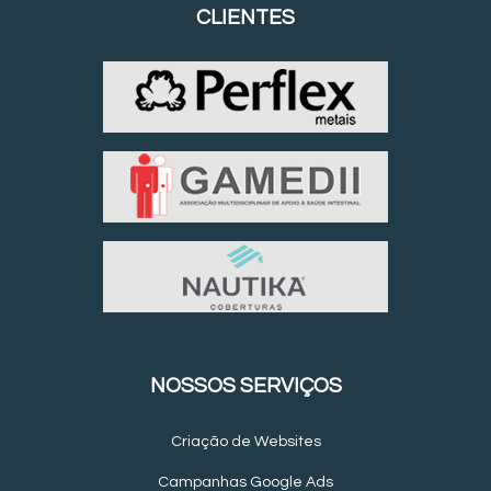
CLIENTES
NOSSOS SERVIÇOS
Criação de Websites
Campanhas Google Ads