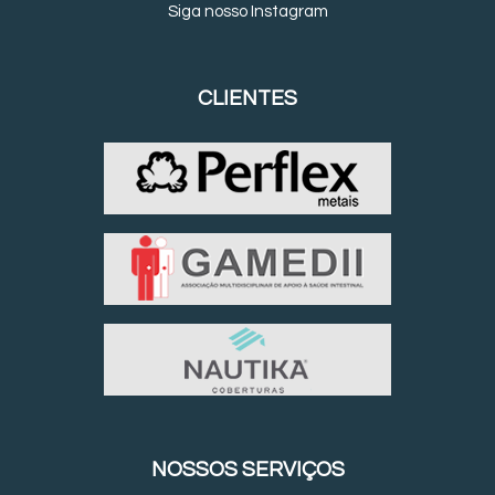
Siga nosso Instagram
CLIENTES
NOSSOS SERVIÇOS