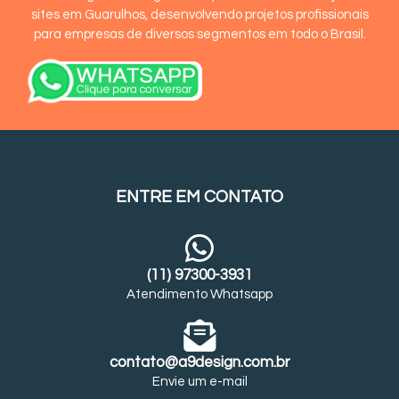
sites em Guarulhos, desenvolvendo projetos profissionais
para empresas de diversos segmentos em todo o Brasil.
ENTRE EM CONTATO
(11) 97300-3931
Atendimento Whatsapp
contato@a9design.com.br
Envie um e-mail