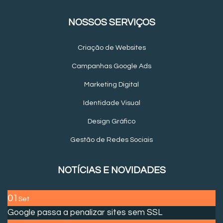
NOSSOS SERVIÇOS
Criação de Websites
Campanhas Google Ads
Marketing Digital
Identidade Visual
Design Gráfico
Gestão de Redes Sociais
NOTÍCIAS E NOVIDADES
01
Set
Google passa a penalizar sites sem SSL