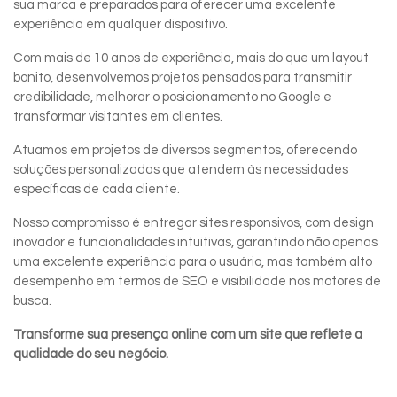
sua marca e preparados para oferecer uma excelente
experiência em qualquer dispositivo.
Com mais de 10 anos de experiência, mais do que um layout
bonito, desenvolvemos projetos pensados para transmitir
credibilidade, melhorar o posicionamento no Google e
transformar visitantes em clientes.
Atuamos em projetos de diversos segmentos, oferecendo
soluções personalizadas que atendem às necessidades
específicas de cada cliente.
Nosso compromisso é entregar sites responsivos, com design
inovador e funcionalidades intuitivas, garantindo não apenas
uma excelente experiência para o usuário, mas também alto
desempenho em termos de SEO e visibilidade nos motores de
busca.
Transforme sua presença online com um site que reflete a
qualidade do seu negócio.