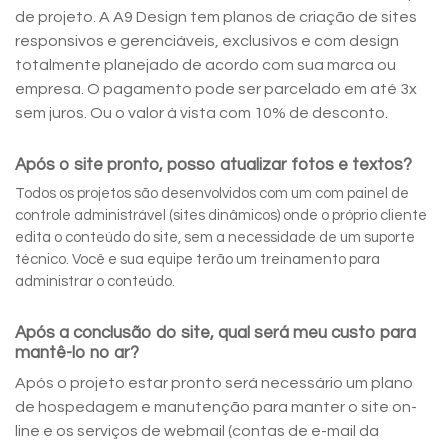
de projeto. A A9 Design tem planos de criação de sites
responsivos e gerenciáveis, exclusivos e com design
totalmente planejado de acordo com sua marca ou
empresa. O pagamento pode ser parcelado em até 3x
sem juros. Ou o valor à vista com 10% de desconto.
Após o site pronto, posso atualizar fotos e textos?
Todos os projetos são desenvolvidos com um com painel de
controle administrável (sites dinâmicos) onde o próprio cliente
edita o conteúdo do site, sem a necessidade de um suporte
técnico. Você e sua equipe terão um treinamento para
administrar o conteúdo.
Após a conclusão do site, qual será meu custo para
mantê-lo no ar?
Após o projeto estar pronto será necessário um plano
de hospedagem e manutenção para manter o site on-
line e os serviços de webmail (contas de e-mail da