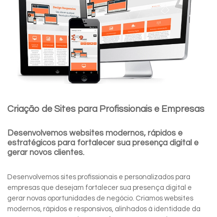
Criação de Sites para Profissionais e Empresas
Desenvolvemos websites modernos, rápidos e
estratégicos para fortalecer sua presença digital e
gerar novos clientes.
Desenvolvemos sites profissionais e personalizados para
empresas que desejam fortalecer sua presença digital e
gerar novas oportunidades de negócio. Criamos websites
modernos, rápidos e responsivos, alinhados à identidade da