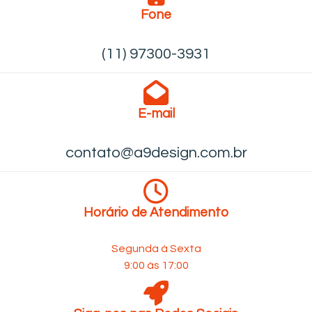
Fone
(11) 97300-3931
E-mail
contato@a9design.com.br
Horário de Atendimento
Segunda à Sexta
9:00 às 17:00