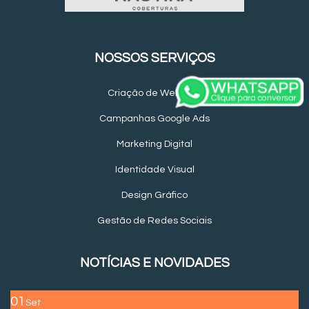
NOSSOS SERVIÇOS
Criação de Websites
Campanhas Google Ads
Marketing Digital
Identidade Visual
Design Gráfico
Gestão de Redes Sociais
NOTÍCIAS E NOVIDADES
01
Set