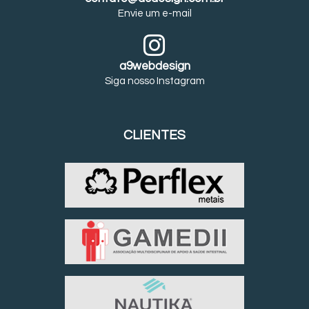
Envie um e-mail
a9webdesign
Siga nosso Instagram
CLIENTES