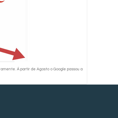
tamente. Á partir de Agosto o Google passou a