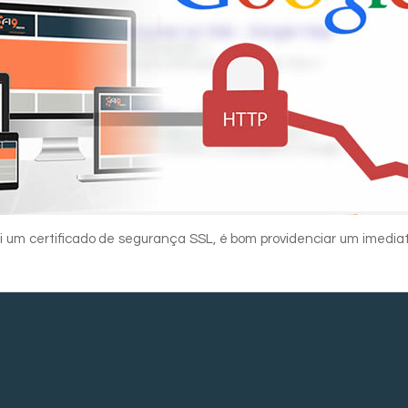
i um certificado de segurança SSL, é bom providenciar um imedia