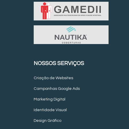
NOSSOS SERVIÇOS
Criação de Websites
Campanhas Google Ads
Marketing Digital
Identidade Visual
Design Gráfico