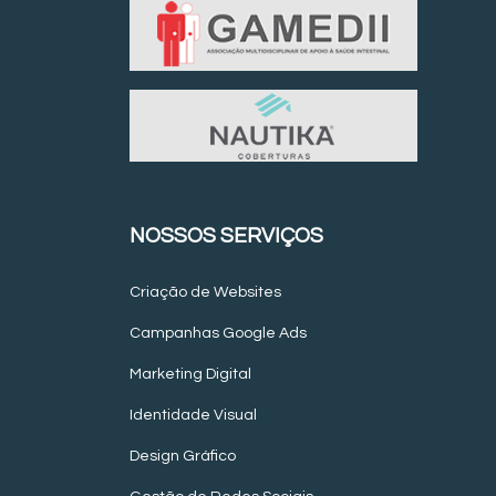
NOSSOS SERVIÇOS
Criação de Websites
Campanhas Google Ads
Marketing Digital
Identidade Visual
Design Gráfico