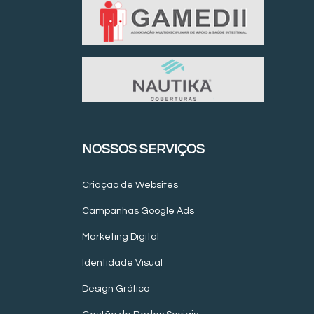
NOSSOS SERVIÇOS
Criação de Websites
Campanhas Google Ads
Marketing Digital
Identidade Visual
Design Gráfico