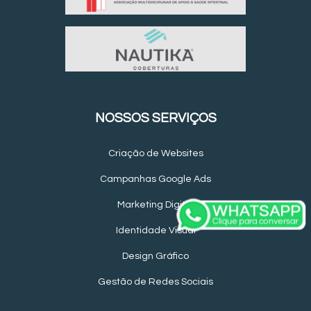
NOSSOS SERVIÇOS
Criação de Websites
Campanhas Google Ads
Marketing Digital
Identidade Visual
Design Gráfico
Gestão de Redes Sociais