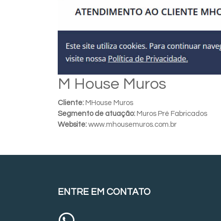
M House Muros
Cliente:
MHouse Muros
Segmento de atuação:
Muros Pré Fabricados
Website:
www.mhousemuros.com.br
ENTRE EM CONTATO