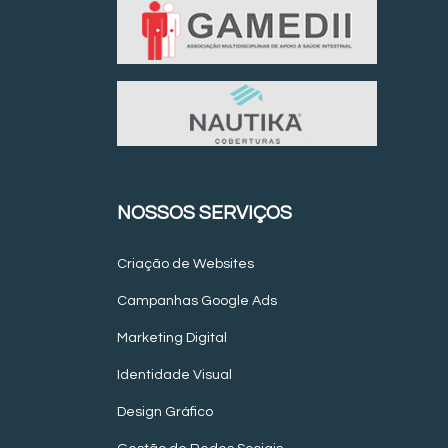
NOSSOS SERVIÇOS
Criação de Websites
Campanhas Google Ads
Marketing Digital
Identidade Visual
Design Gráfico