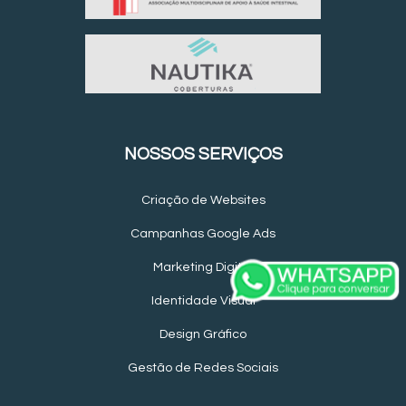
NOSSOS SERVIÇOS
Criação de Websites
Campanhas Google Ads
Marketing Digital
Identidade Visual
Design Gráfico
Gestão de Redes Sociais