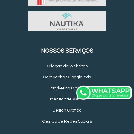
NOSSOS SERVIÇOS
Criação de Websites
Campanhas Google Ads
Marketing Digital
Identidade Visual
Design Gráfico
Gestão de Redes Sociais