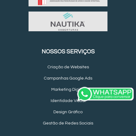
NOSSOS SERVIÇOS
Criação de Websites
Campanhas Google Ads
Marketing Digital
Identidade Visual
Design Gráfico
Gestão de Redes Sociais